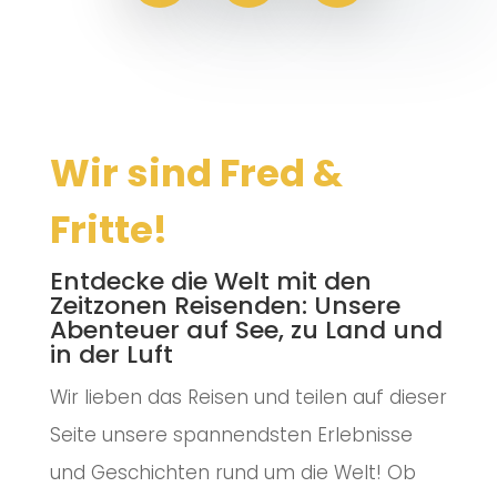
Wir sind Fred &
Fritte!
Entdecke die Welt mit den
Zeitzonen Reisenden: Unsere
Abenteuer auf See, zu Land und
in der Luft
Wir lieben das Reisen und teilen auf dieser
Seite unsere spannendsten Erlebnisse
und Geschichten rund um die Welt! Ob