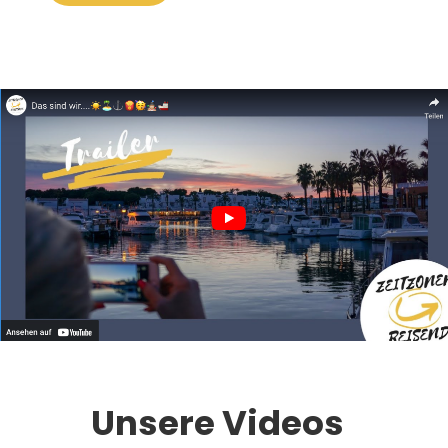
Unsere Videos