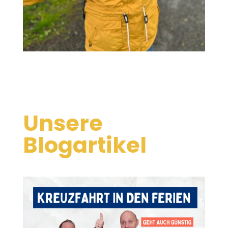
Unsere
Blogartikel