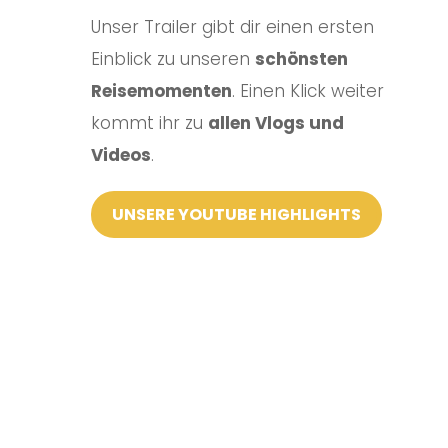
Unser Trailer gibt dir einen ersten
Einblick zu unseren
schönsten
Reisemomenten
. Einen Klick weiter
kommt ihr zu
allen Vlogs und
Videos
.
UNSERE YOUTUBE HIGHLIGHTS