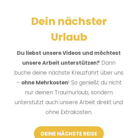
Dein nächster
Urlaub
Du liebst unsere Videos und möchtest
unsere Arbeit unterstützen?
Dann
buche deine nächste Kreuzfahrt über uns
–
ohne Mehrkosten
! So genießt du nicht
nur deinen Traumurlaub, sondern
unterstützt auch unsere Arbeit direkt und
ohne Extrakosten.
DEINE NÄCHSTE REISE