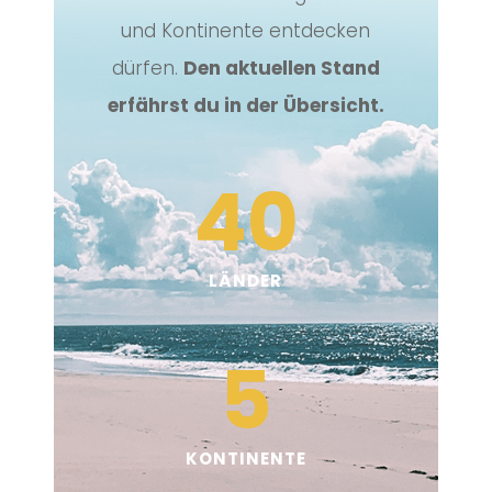
und Kontinente entdecken
dürfen.
Den aktuellen Stand
erfährst du in der Übersicht.
40
LÄNDER
5
KONTINENTE