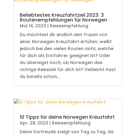
Beliebtestes Kreuzfahrtziel 2023: 3
Routenempfehlungen für Norwegen
Mai 14, 2023
|
Reiseempfehlung
Du möchtest dir endlich den Traum von
einer Norwegen Kreuzfahrt erfüllen, weißt
jedoch bei den vielen Routen nicht, welche
für dich als Erstfahrer geeignet ist? Oder
du überlegst noch, ob Norwegen das
richtige Reiseziel für dich ist? Vielleicht hast
du bereits schon...
10 Tipps für deine Norwegen Kreuzfahrt
Apr. 28, 2023
|
Reiseempfehlung
Deine Vorfreude steigt von Tag zu Tag, da