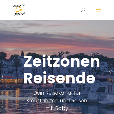
Zeitzonen
Reisende
Dein Reisekanal für
Kreuzfahrten und Reisen
mit Baby