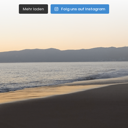
Mehr laden
Folg uns auf Instagram