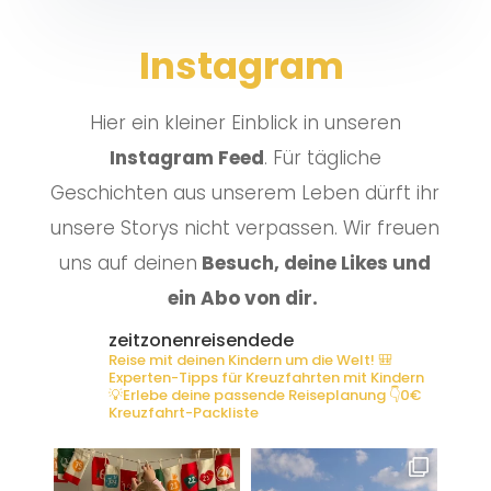
Instagram
Hier ein kleiner Einblick in unseren
Instagram Feed
. Für tägliche
Geschichten aus unserem Leben dürft ihr
unsere Storys nicht verpassen. Wir freuen
uns auf deinen
Besuch, deine Likes und
ein Abo von dir.
zeitzonenreisendede
Reise mit deinen Kindern um die Welt!
🎒
Experten-Tipps für Kreuzfahrten mit Kindern
💡Erlebe deine passende Reiseplanung
👇0€
Kreuzfahrt-Packliste