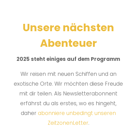
Unsere nächsten
Abenteuer
2025 steht einiges auf dem Programm
Wir reisen mit neuen Schiffen und an
exotische Orte. Wir möchten diese Freude
mit dir teilen. Als Newsletterabonnent
erfährst du als erstes, wo es hingeht,
daher
abonniere unbedingt unseren
ZeitzonenLetter
.