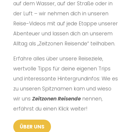
auf dem Wasser, auf der Straße oder in
der Luft – wir nehmen dich in unseren
Reise-Videos mit auf jede Etappe unserer
Abenteuer und lassen dich an unserem
Alltag als „Zeitzonen Reisende“ teilhaben.
Erfahre alles über unsere Reiseziele,
wertvolle Tipps für deine eigenen Trips
und interessante Hintergrundinfos: Wie es
zu unseren Spitznamen kam und wieso
wir uns
Zeitzonen Reisende
nennen,
erfährst du einen Klick weiter!
ÜBER UNS