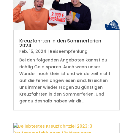
Kreuzfahrten in den Sommerferien
2024
Feb. 15, 2024
|
Reiseempfehlung
Bei den folgenden Angeboten kannst du
richtig Geld sparen. Auch wenn unser
Wunder noch klein ist und wir derzeit nicht
auf die Ferien angewiesen sind. Erreichen
uns immer wieder Fragen zu günstigen
Kreuzfahrten in den Sommerferien. Und
genau deshalb haben wir dir...