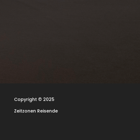
Copyright © 2025
Zeitzonen Reisende