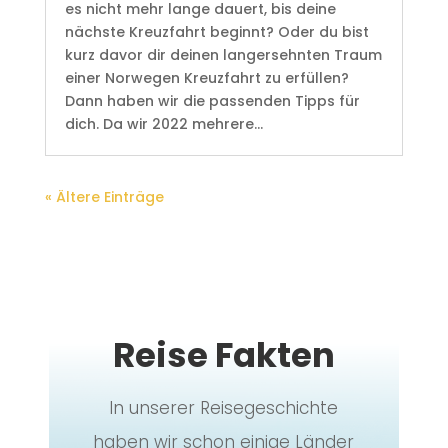
es nicht mehr lange dauert, bis deine
nächste Kreuzfahrt beginnt? Oder du bist
kurz davor dir deinen langersehnten Traum
einer Norwegen Kreuzfahrt zu erfüllen?
Dann haben wir die passenden Tipps für
dich. Da wir 2022 mehrere...
« Ältere Einträge
Reise Fakten
In unserer Reisegeschichte
haben wir schon einige Länder