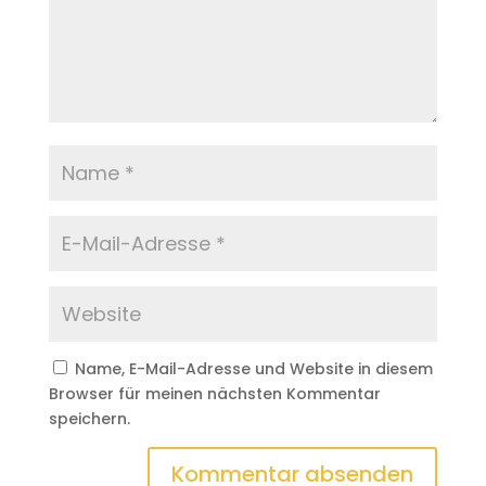
Name, E-Mail-Adresse und Website in diesem
Browser für meinen nächsten Kommentar
speichern.