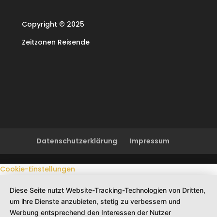
Copyright © 2025
Zeitzonen Reisende
Datenschutzerklärung
Impressum
Cookie-Einstellungen
Diese Seite nutzt Website-Tracking-Technologien von Dritten,
um ihre Dienste anzubieten, stetig zu verbessern und
Werbung entsprechend den Interessen der Nutzer