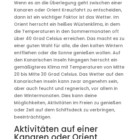
Wenn es an die Überlegung geht zwischen einer
Kanaren oder Orient Kreuzfahrt zu entscheiden,
dann ist ein wichtiger Faktor ist das Wetter. Im
Orient herrscht ein heißes Wüstenklima, in dem
die Temperaturen in den Sommermonaten oft
über 40 Grad Celsius erreichen. Das macht es zu
einer guten Wahl für alle, die den kalten Wintern
entfliehen oder die Sonne genießen wollen. Auf
den Kanarischen Inseln hingegen herrscht ein
gemäßigteres Klima mit Temperaturen von Mitte
20 bis Mitte 30 Grad Celsius. Das Wetter auf den
Kanarischen Inseln kann zwar angenehm sein,
aber auch feucht und regnerisch, vor allem in
den Wintermonaten. Dies kann deine
Möglichkeiten, Aktivitäten im Freien zu genießen
oder Zeit auf dem Schiffsdeck zu verbringen,
beeinträchtigen.
Aktivitäten auf einer
Kanaren oder Orient