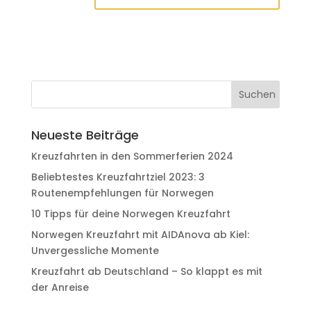
Neueste Beiträge
Kreuzfahrten in den Sommerferien 2024
Beliebtestes Kreuzfahrtziel 2023: 3
Routenempfehlungen für Norwegen
10 Tipps für deine Norwegen Kreuzfahrt
Norwegen Kreuzfahrt mit AIDAnova ab Kiel:
Unvergessliche Momente
Kreuzfahrt ab Deutschland – So klappt es mit
der Anreise