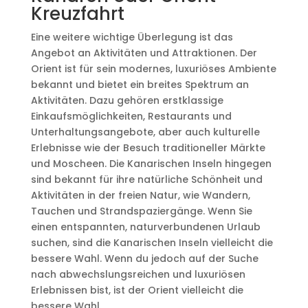
Kreuzfahrt
Eine weitere wichtige Überlegung ist das
Angebot an Aktivitäten und Attraktionen. Der
Orient ist für sein modernes, luxuriöses Ambiente
bekannt und bietet ein breites Spektrum an
Aktivitäten. Dazu gehören erstklassige
Einkaufsmöglichkeiten, Restaurants und
Unterhaltungsangebote, aber auch kulturelle
Erlebnisse wie der Besuch traditioneller Märkte
und Moscheen. Die Kanarischen Inseln hingegen
sind bekannt für ihre natürliche Schönheit und
Aktivitäten in der freien Natur, wie Wandern,
Tauchen und Strandspaziergänge. Wenn Sie
einen entspannten, naturverbundenen Urlaub
suchen, sind die Kanarischen Inseln vielleicht die
bessere Wahl. Wenn du jedoch auf der Suche
nach abwechslungsreichen und luxuriösen
Erlebnissen bist, ist der Orient vielleicht die
bessere Wahl.