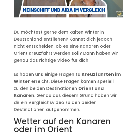
Du möchtest gerne dem kalten Winter in
Deutschland entfliehen? Kannst dich jedoch
nicht entscheiden, ob es eine Kanaren oder
Orient Kreuzfahrt werden soll? Dann haben wir
genau das richtige Video für dich.
Es haben uns einige Fragen zu
Kreuzfahrten im
Winter
erreicht. Diese Fragen kamen speziell
zu den beiden Destinationen
Orient und
Kanaren
. Genau aus diesem Grund haben wir
dir ein Vergleichsvideo zu den beiden
Destinationen aufgenommen.
Wetter auf den Kanaren
oder im Orient