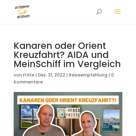
Kanaren oder Orient
Kreuzfahrt? AIDA und
MeinSchiff im Vergleich
von
Fritte
|
Dez. 31, 2022
|
Reiseempfehlung
|
0
Kommentare