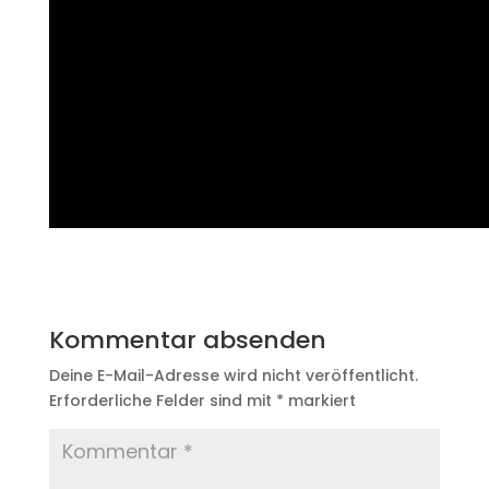
Kommentar absenden
Deine E-Mail-Adresse wird nicht veröffentlicht.
Erforderliche Felder sind mit
*
markiert